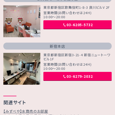
東京都新宿区歌舞伎町1-8-3 良川ビルV 2F
営業時間(お問い合わせは24Ｈ)
10:00～20:00
03-6205-5732
新宿本店
東京都新宿区新宿3-21-4 新宿ニュートーワ
ビル1F
営業時間(お問い合わせは24Ｈ)
10:00～20:00
03-6279-2032
関連サイト
【みずべや】水商売のお部屋