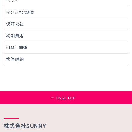
ペット
マンション設備
保証会社
初期費用
引越し関連
物件詳細
PAGE TOP
株式会社SUNNY