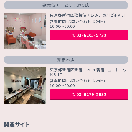
歌舞伎町 あずま通り店
東京都新宿区歌舞伎町1-8-3 良川ビルV 2F
営業時間(お問い合わせは24Ｈ)
10:00～20:00
03-6205-5732
新宿本店
東京都新宿区新宿3-21-4 新宿ニュートーワ
ビル1F
営業時間(お問い合わせは24Ｈ)
10:00～20:00
03-6279-2032
関連サイト