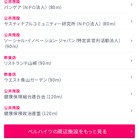
公共施設
パンゲア（ＮＰＯ法人）（80m）
公共施設
サスティナブルコミュニティー研究所（ＮＰＯ法人）（80m）
公共施設
ソーシャル・イノベーション・ジャパン（特定非営利活動法人）
（90m）
飲食店
リストランテ山﨑（90m）
飲食店
ウエスト青山ガーデン（90m）
公共施設
健康保険組合連合会（120m）
公共施設
健康保険政治連盟（120m）
ベルハイツの周辺施設をもっと見る