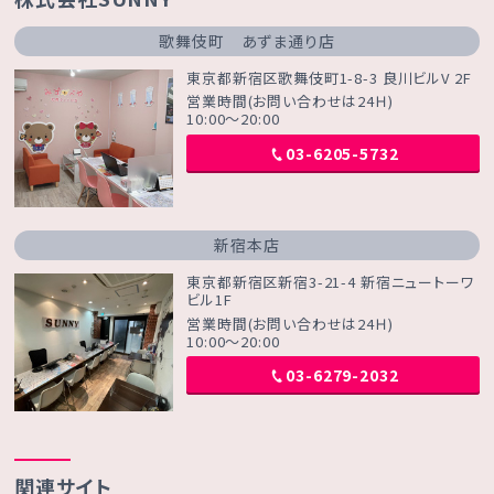
歌舞伎町 あずま通り店
東京都新宿区歌舞伎町1-8-3 良川ビルV 2F
営業時間(お問い合わせは24Ｈ)
10:00～20:00
03-6205-5732
新宿本店
東京都新宿区新宿3-21-4 新宿ニュートーワ
ビル1F
営業時間(お問い合わせは24Ｈ)
10:00～20:00
03-6279-2032
関連サイト