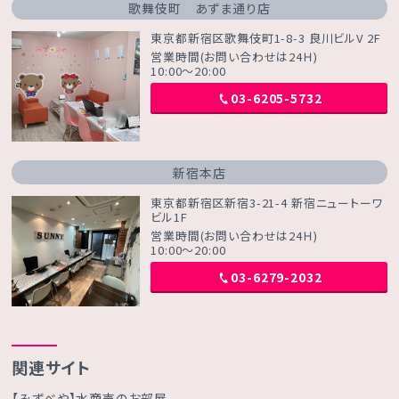
歌舞伎町 あずま通り店
東京都新宿区歌舞伎町1-8-3 良川ビルV 2F
営業時間(お問い合わせは24Ｈ)
10:00～20:00
03-6205-5732
新宿本店
東京都新宿区新宿3-21-4 新宿ニュートーワ
ビル1F
営業時間(お問い合わせは24Ｈ)
10:00～20:00
03-6279-2032
関連サイト
【みずべや】水商売のお部屋