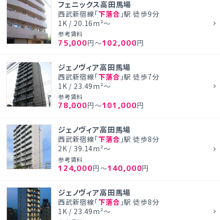
フェニックス高田馬場
西武新宿線「
下落合
」駅 徒歩9分
1K / 20.16m²～
参考賃料
75,000
102,000
円～
円
ジェノヴィア高田馬場
西武新宿線「
下落合
」駅 徒歩7分
1K / 23.49m²～
参考賃料
78,000
101,000
円～
円
ジェノヴィア高田馬場
西武新宿線「
下落合
」駅 徒歩8分
2K / 39.14m²～
参考賃料
124,000
140,000
円～
円
ジェノヴィア高田馬場
西武新宿線「
下落合
」駅 徒歩8分
1K / 23.49m²～