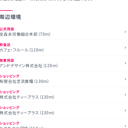
周辺環境
公共施設
全森永労働組合本部（70m）
飲食店
カフェ・フルール（110m）
商業施設
アンドデザイン株式会社（120m）
ショッピング
有限会社芝浜食糧（130m）
ショッピング
株式会社ティープラス（130m）
ショッピング
株式会社ティープラス（130m）
ショッピング