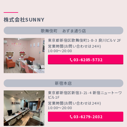
株式会社SUNNY
歌舞伎町 あずま通り店
東京都新宿区歌舞伎町1-8-3 良川ビルV 2F
営業時間(お問い合わせは24Ｈ)
10:00～20:00
03-6205-5732
新宿本店
東京都新宿区新宿3-21-4 新宿ニュートーワ
ビル1F
営業時間(お問い合わせは24Ｈ)
10:00～20:00
03-6279-2032