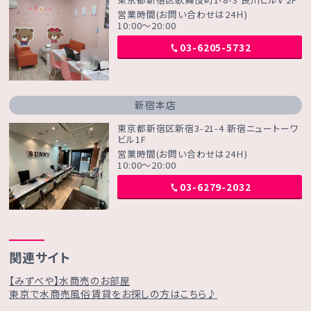
営業時間(お問い合わせは24Ｈ)
10:00～20:00
03-6205-5732
新宿本店
東京都新宿区新宿3-21-4 新宿ニュートーワ
ビル1F
営業時間(お問い合わせは24Ｈ)
10:00～20:00
03-6279-2032
関連サイト
【みずべや】水商売のお部屋
東京で水商売風俗賃貸をお探しの方はこちら♪