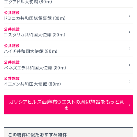
エクアドル大使館（80m）
公共施設
ドミニカ共和国総領事館（80m）
公共施設
コスタリカ共和国大使館（80m）
公共施設
ハイチ共和国大使館（80m）
公共施設
ベネズエラ共和国大使館（80m）
公共施設
イエメン共和国大使館（80m）
ガリシアヒルズ西麻布ウエストの周辺施設をもっと見
る
この物件に似たおすすめ物件