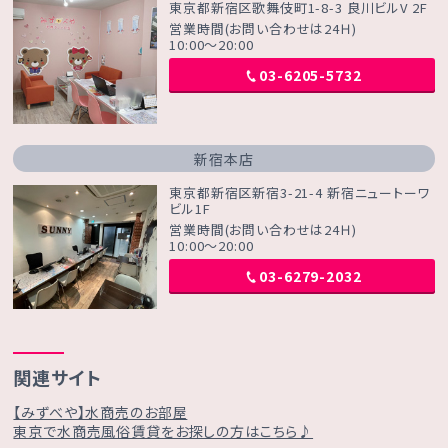
東京都新宿区歌舞伎町1-8-3 良川ビルV 2F
営業時間(お問い合わせは24Ｈ)
10:00～20:00
03-6205-5732
新宿本店
東京都新宿区新宿3-21-4 新宿ニュートーワ
ビル1F
営業時間(お問い合わせは24Ｈ)
10:00～20:00
03-6279-2032
関連サイト
【みずべや】水商売のお部屋
東京で水商売風俗賃貸をお探しの方はこちら♪