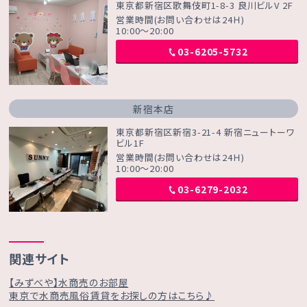
東京都新宿区歌舞伎町1-8-3 良川ビルV 2F
営業時間(お問い合わせは24Ｈ)
10:00～20:00
03-6205-5732
新宿本店
東京都新宿区新宿3-21-4 新宿ニュートーワ
ビル1F
営業時間(お問い合わせは24Ｈ)
10:00～20:00
03-6279-2032
関連サイト
【みずべや】水商売のお部屋
東京で水商売風俗賃貸をお探しの方はこちら♪