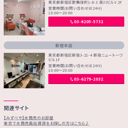
東京都新宿区歌舞伎町1-8-3 良川ビルV 2F
営業時間(お問い合わせは24Ｈ)
10:00～20:00
03-6205-5732
新宿本店
東京都新宿区新宿3-21-4 新宿ニュートーワ
ビル1F
営業時間(お問い合わせは24Ｈ)
10:00～20:00
03-6279-2032
関連サイト
【みずべや】水商売のお部屋
東京で水商売風俗賃貸をお探しの方はこちら♪