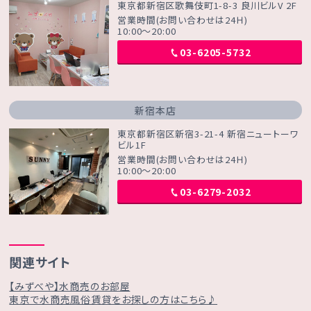
東京都新宿区歌舞伎町1-8-3 良川ビルV 2F
営業時間(お問い合わせは24Ｈ)
10:00～20:00
03-6205-5732
新宿本店
東京都新宿区新宿3-21-4 新宿ニュートーワ
ビル1F
営業時間(お問い合わせは24Ｈ)
10:00～20:00
03-6279-2032
関連サイト
【みずべや】水商売のお部屋
東京で水商売風俗賃貸をお探しの方はこちら♪