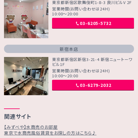
東京都新宿区歌舞伎町1-8-3 良川ビルV 2F
営業時間(お問い合わせは24Ｈ)
10:00～20:00
03-6205-5732
新宿本店
東京都新宿区新宿3-21-4 新宿ニュートーワ
ビル1F
営業時間(お問い合わせは24Ｈ)
10:00～20:00
03-6279-2032
関連サイト
【みずべや】水商売のお部屋
東京で水商売風俗賃貸をお探しの方はこちら♪