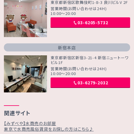
東京都新宿区歌舞伎町1-8-3 良川ビルV 2F
営業時間(お問い合わせは24Ｈ)
10:00～20:00
03-6205-5732
新宿本店
東京都新宿区新宿3-21-4 新宿ニュートーワ
ビル1F
営業時間(お問い合わせは24Ｈ)
10:00～20:00
03-6279-2032
関連サイト
【みずべや】水商売のお部屋
東京で水商売風俗賃貸をお探しの方はこちら♪