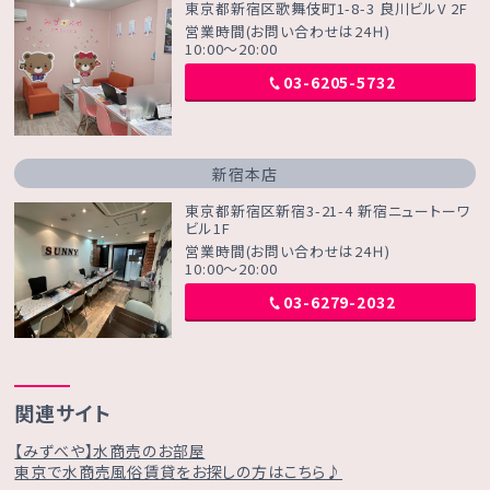
東京都新宿区歌舞伎町1-8-3 良川ビルV 2F
営業時間(お問い合わせは24Ｈ)
10:00～20:00
03-6205-5732
新宿本店
東京都新宿区新宿3-21-4 新宿ニュートーワ
ビル1F
営業時間(お問い合わせは24Ｈ)
10:00～20:00
03-6279-2032
関連サイト
【みずべや】水商売のお部屋
東京で水商売風俗賃貸をお探しの方はこちら♪