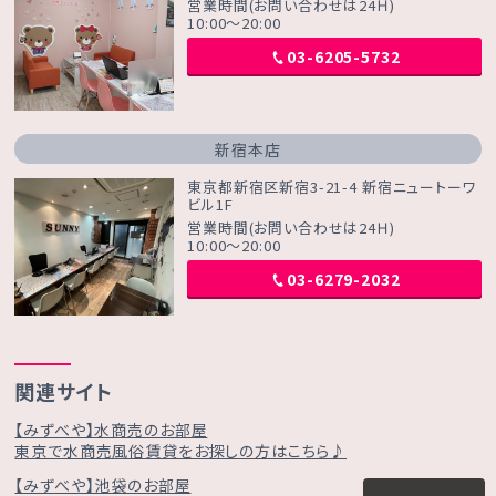
営業時間(お問い合わせは24Ｈ)
10:00～20:00
03-6205-5732
新宿本店
東京都新宿区新宿3-21-4 新宿ニュートーワ
ビル1F
営業時間(お問い合わせは24Ｈ)
10:00～20:00
03-6279-2032
関連サイト
【みずべや】水商売のお部屋
東京で水商売風俗賃貸をお探しの方はこちら♪
【みずべや】池袋のお部屋