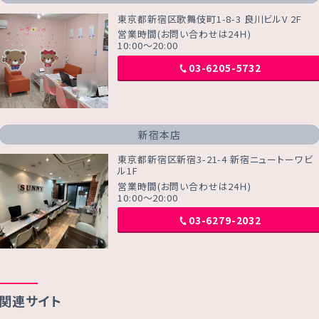
東京都新宿区歌舞伎町1-8-3 良川ビルV 2F
営業時間(お問い合わせは24Ｈ)
10:00～20:00
03-6205-5732
新宿本店
東京都新宿区新宿3-21-4 新宿ニュートーワビ
ル1F
営業時間(お問い合わせは24Ｈ)
10:00～20:00
03-6279-2032
関連サイト