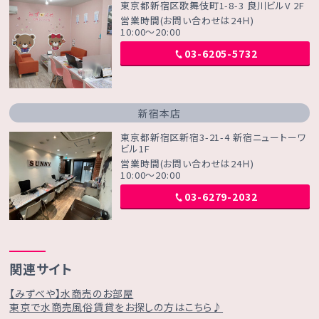
東京都新宿区歌舞伎町1-8-3 良川ビルV 2F
営業時間(お問い合わせは24Ｈ)
10:00～20:00
03-6205-5732
新宿本店
東京都新宿区新宿3-21-4 新宿ニュートーワ
ビル1F
営業時間(お問い合わせは24Ｈ)
10:00～20:00
03-6279-2032
関連サイト
【みずべや】水商売のお部屋
東京で水商売風俗賃貸をお探しの方はこちら♪