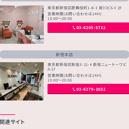
東京都新宿区歌舞伎町1-8-3 良川ビルV 2F
営業時間(お問い合わせは24Ｈ)
10:00～20:00
03-6205-5732
新宿本店
東京都新宿区新宿3-21-4 新宿ニュートーワビ
ル1F
営業時間(お問い合わせは24Ｈ)
10:00～20:00
03-6279-2032
関連サイト