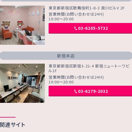
東京都新宿区歌舞伎町1-8-3 良川ビルV 2F
営業時間(お問い合わせは24Ｈ)
10:00～20:00
03-6205-5732
新宿本店
東京都新宿区新宿3-21-4 新宿ニュートーワビ
ル1F
営業時間(お問い合わせは24Ｈ)
10:00～20:00
03-6279-2032
関連サイト